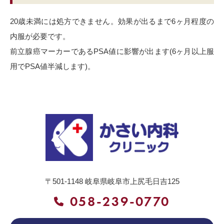
20歳未満には処方できません。効果が出るまで6ヶ月程度の
内服が必要です。
前立腺癌マーカーであるPSA値に影響が出ます(6ヶ月以上服
用でPSA値半減します)。
〒501-1148
岐阜県岐阜市上尻毛日吉125
058-239-0770