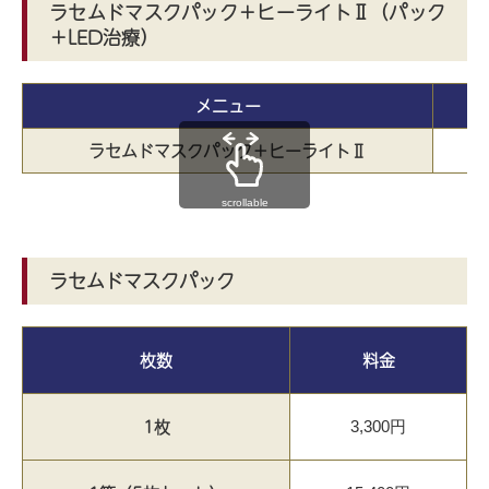
ラセムドマスクパック＋ヒーライトⅡ（パック
＋LED治療）
メニュー
ラセムドマスクパック＋ヒーライトⅡ
scrollable
ラセムドマスクパック
枚数
料金
1枚
3,300円