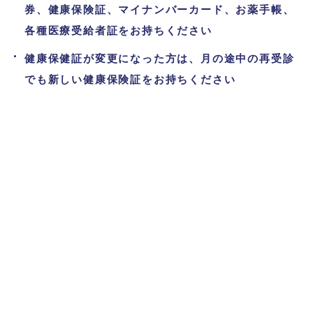
券、健康保険証、マイナンバーカード、お薬手帳、
各種医療受給者証をお持ちください
健康保健証が変更になった方は、月の途中の再受診
でも新しい健康保険証をお持ちください