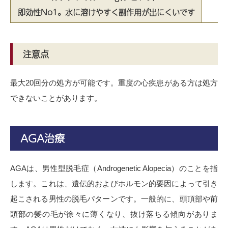
即効性No1。水に溶けやすく副作用が出にくいです
注意点
最大20回分の処方が可能です。重度の心疾患がある方は処方
できないことがあります。
AGA治療
AGAは、男性型脱毛症（Androgenetic Alopecia）のことを指
します。これは、遺伝的およびホルモン的要因によって引き
起こされる男性の脱毛パターンです。一般的に、頭頂部や前
頭部の髪の毛が徐々に薄くなり、抜け落ちる傾向がありま