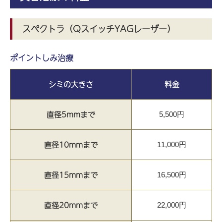
スペクトラ（QスイッチYAGレーザー）
ポイントしみ治療
シミの大きさ
料金
直径5mmまで
5,500円
直径10mmまで
11,000円
直径15mmまで
16,500円
直径20mmまで
22,000円