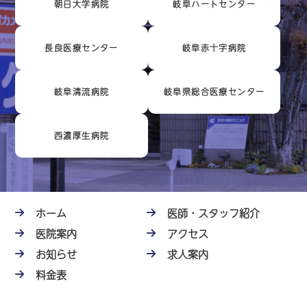
朝日大学病院
岐阜ハートセンター
長良医療センター
岐阜赤十字病院
岐阜清流病院
岐阜県総合医療センター
西濃厚生病院
ホーム
医師・スタッフ紹介
医院案内
アクセス
お知らせ
求人案内
料金表