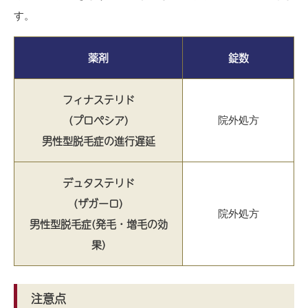
す。
薬剤
錠数
フィナステリド
(プロペシア)
院外処方
男性型脱毛症の進行遅延
デュタステリド
(ザガーロ)
院外処方
男性型脱毛症(発毛・増毛の効
果)
注意点